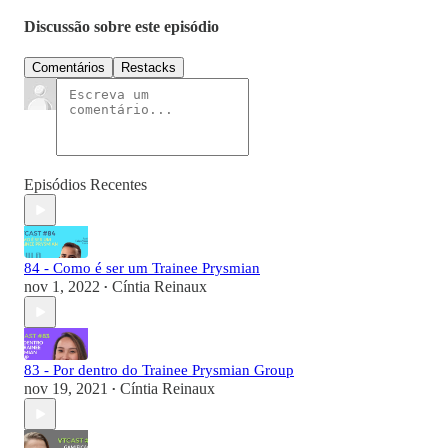
Discussão sobre este episódio
Comentários
Restacks
Episódios Recentes
84 - Como é ser um Trainee Prysmian
nov 1, 2022
Cíntia Reinaux
•
83 - Por dentro do Trainee Prysmian Group
nov 19, 2021
Cíntia Reinaux
•