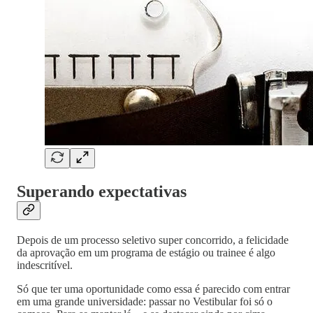
Superando expectativas
Depois de um processo seletivo super concorrido, a felicidade
da aprovação em um programa de estágio ou trainee é algo
indescritível.
Só que ter uma oportunidade como essa é parecido com entrar
em uma grande universidade: passar no Vestibular foi só o