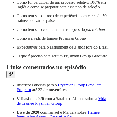
Como foi participar de um processo seletivo 100% em
inglês e como se preparar para esse tipo de seleção
Como tem sido a troca de experiência com cerca de 50
trainees de vários países
Como tem sido cada uma das rotações do
job rotation
Como é a vida de trainee Prysmian Group
Expectativas para o assignment de 3 anos fora do Brasil
O que é preciso para ser um Prysmian Group Graduate
Links comentados no episódio
Inscrições abertas para o
Prysmian Group Graduate
Program
até 22 de novembro
VTcast de 2020
com a Sarah e o Ahmed sobre a
Vida
de Trainee Prysmian Group
Live de 2020
com Ismael e Marcela sobre
Trainee
Internacional com o Prysmian Group