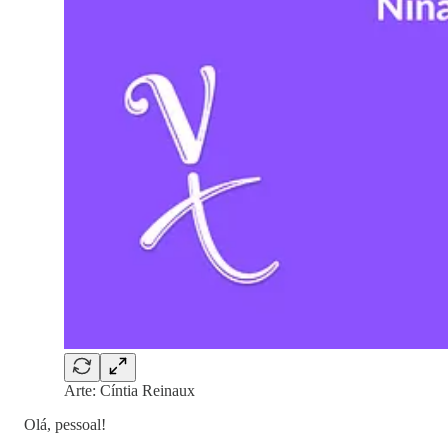
Arte: Cíntia Reinaux
Olá, pessoal!