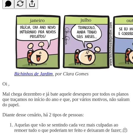
Bichinhos de Jardim
, por Clara Gomes
Oi ,
Mal chega dezembro e já bate aquele desespero por todos os planos
que traçamos no início do ano e que, por vários motivos, não saíram
do papel.
Diante desse cenário, há 2 tipos de pessoas:
Aquelas que vão se sentindo cada vez mais culpadas ao
remoer tudo o que poderiam ter feito e deixaram de fazer; 🫠