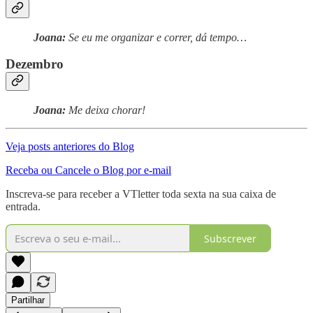
Joana:
Se eu me organizar e correr, dá tempo…
Dezembro
Joana:
Me deixa chorar!
Veja posts anteriores do Blog
Receba ou Cancele o Blog por e-mail
Inscreva-se para receber a VTletter toda sexta na sua caixa de
entrada.
Subscrever
Partilhar