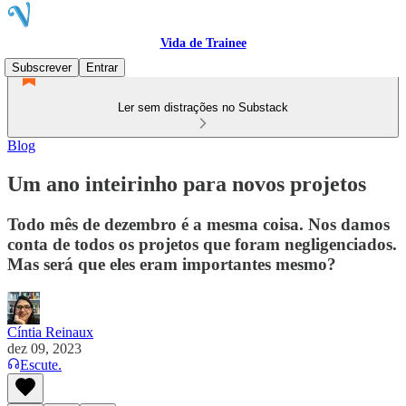
Vida de Trainee
Subscrever
Entrar
Ler sem distrações no Substack
Blog
Um ano inteirinho para novos projetos
Todo mês de dezembro é a mesma coisa. Nos damos
conta de todos os projetos que foram negligenciados.
Mas será que eles eram importantes mesmo?
Cíntia Reinaux
dez 09, 2023
Escute.