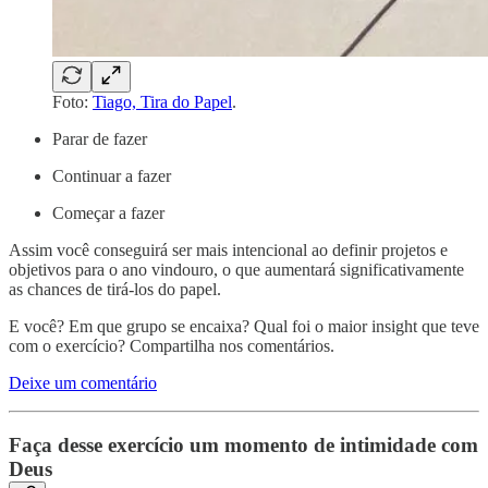
Foto:
Tiago, Tira do Papel
.
Parar de fazer
Continuar a fazer
Começar a fazer
Assim você conseguirá ser mais intencional ao definir projetos e
objetivos para o ano vindouro, o que aumentará significativamente
as chances de tirá-los do papel.
E você? Em que grupo se encaixa? Qual foi o maior insight que teve
com o exercício? Compartilha nos comentários.
Deixe um comentário
Faça desse exercício um momento de intimidade com
Deus