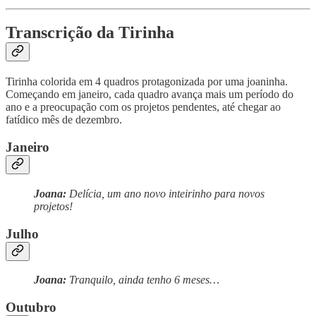
Transcrição da Tirinha
Tirinha colorida em 4 quadros protagonizada por uma joaninha.
Começando em janeiro, cada quadro avança mais um período do
ano e a preocupação com os projetos pendentes, até chegar ao
fatídico mês de dezembro.
Janeiro
Joana:
Delícia, um ano novo inteirinho para novos
projetos!
Julho
Joana:
Tranquilo, ainda tenho 6 meses…
Outubro