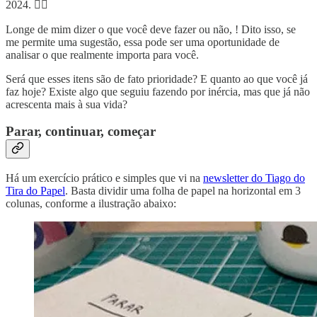
2024. 🤷‍♀️
Longe de mim dizer o que você deve fazer ou não, ! Dito isso, se
me permite uma sugestão, essa pode ser uma oportunidade de
analisar o que realmente importa para você.
Será que esses itens são de fato prioridade? E quanto ao que você já
faz hoje? Existe algo que seguiu fazendo por inércia, mas que já não
acrescenta mais à sua vida?
Parar, continuar, começar
Há um exercício prático e simples que vi na
newsletter do Tiago do
Tira do Papel
. Basta dividir uma folha de papel na horizontal em 3
colunas, conforme a ilustração abaixo: