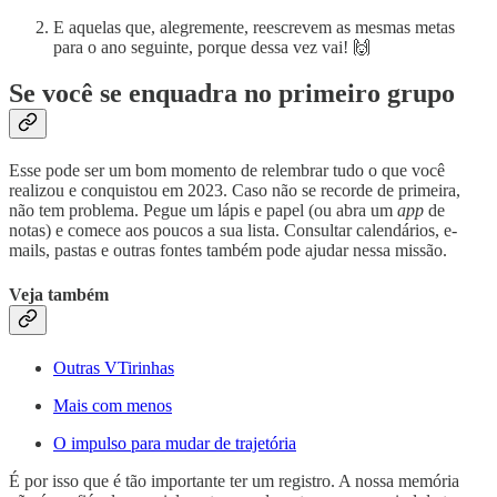
E aquelas que, alegremente, reescrevem as mesmas metas
para o ano seguinte, porque dessa vez vai! 🙌
Se você se enquadra no primeiro grupo
Esse pode ser um bom momento de relembrar tudo o que você
realizou e conquistou em 2023. Caso não se recorde de primeira,
não tem problema. Pegue um lápis e papel (ou abra um
app
de
notas) e comece aos poucos a sua lista. Consultar calendários, e-
mails, pastas e outras fontes também pode ajudar nessa missão.
Veja também
Outras VTirinhas
Mais com menos
O impulso para mudar de trajetória
É por isso que é tão importante ter um registro. A nossa memória