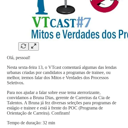
Olá, pessoal!
Nesta sexta-feira 13, o VTcast comentará algumas das lendas
urbanas criadas por candidatos a programas de trainee, ou
melhor, iremos falar dos Mitos e Verdades dos Processos
Seletivos.
Para nos ajudar a falar sobre esse tema aterrorizante,
convidamos a Bruna Dias, gerente de Carreiras da Cia de
Talentos. A Bruna já fez diversas seleções para programas de
estágio e trainee e está à frente do POC (Programa de
Orientação de Carreira). Confiram!
Tempo de duração: 32 min