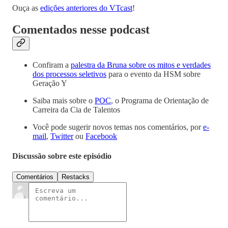
Ouça as
edições anteriores do VTcast
!
Comentados nesse podcast
Confiram a
palestra da Bruna sobre os mitos e verdades
dos processos seletivos
para o evento da HSM sobre
Geração Y
Saiba mais sobre o
POC
, o Programa de Orientação de
Carreira da Cia de Talentos
Você pode sugerir novos temas nos comentários, por
e-
mail
,
Twitter
ou
Facebook
Discussão sobre este episódio
Comentários
Restacks