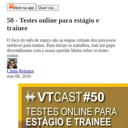
Abrir na app
Ouvir via...
50 - Testes online para estágio e
trainee
O foco do mês de março são as etapas virtuais dos processos
seletivos para trainee. Para iniciar os trabalhos, bati um papo
divertidíssimo com a nossa querida Maria sobre os testes
online.
Cíntia Reinaux
mar 08, 2016