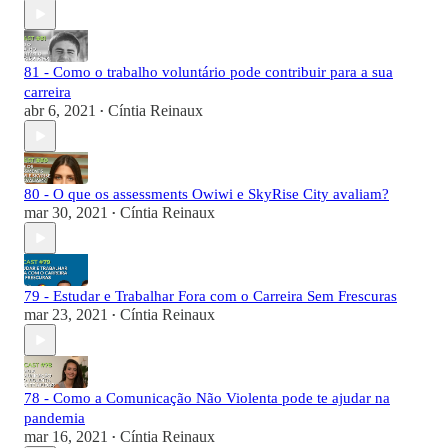
81 - Como o trabalho voluntário pode contribuir para a sua
carreira
abr 6, 2021
Cíntia Reinaux
•
80 - O que os assessments Owiwi e SkyRise City avaliam?
mar 30, 2021
Cíntia Reinaux
•
79 - Estudar e Trabalhar Fora com o Carreira Sem Frescuras
mar 23, 2021
Cíntia Reinaux
•
78 - Como a Comunicação Não Violenta pode te ajudar na
pandemia
mar 16, 2021
Cíntia Reinaux
•