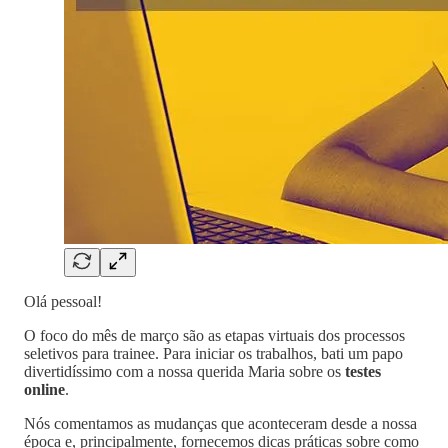
Olá pessoal!
O foco do mês de março são as etapas virtuais dos processos
seletivos para trainee. Para iniciar os trabalhos, bati um papo
divertidíssimo com a nossa querida Maria sobre os
testes
online
.
Nós comentamos as mudanças que aconteceram desde a nossa
época e, principalmente, fornecemos dicas práticas sobre como