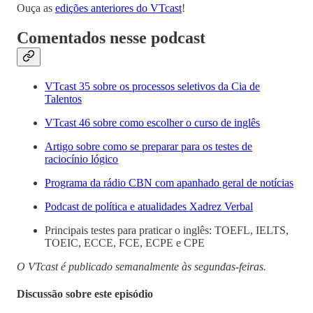
Ouça as
edições anteriores do VTcast
!
Comentados nesse podcast
VTcast 35 sobre os processos seletivos da Cia de
Talentos
VTcast 46 sobre como escolher o curso de inglês
Artigo sobre como se preparar para os testes de
raciocínio lógico
Programa da rádio CBN com apanhado geral de notícias
Podcast de política e atualidades Xadrez Verbal
Principais testes para praticar o inglês: TOEFL, IELTS,
TOEIC, ECCE, FCE, ECPE e CPE
O VTcast é publicado semanalmente às segundas-feiras.
Discussão sobre este episódio