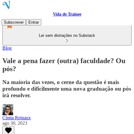
Vida de Trainee
Subscrever
Entrar
Ler sem distrações no Substack
Blog
Vale a pena fazer (outra) faculdade? Ou
pós?
Na maioria das vezes, o cerne da questão é mais
profundo e dificilmente uma nova graduação ou pós
irá resolver.
Cíntia Reinaux
ago 30, 2023