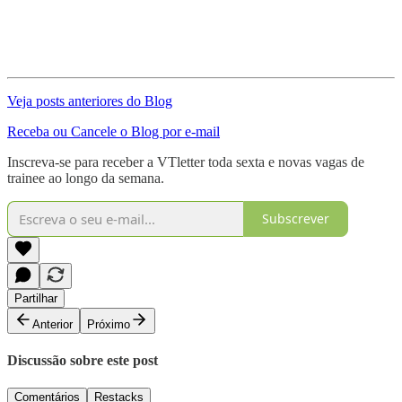
Veja posts anteriores do Blog
Receba ou Cancele o Blog por e-mail
Inscreva-se para receber a VTletter toda sexta e novas vagas de
trainee ao longo da semana.
Subscrever
Partilhar
Anterior
Próximo
Discussão sobre este post
Comentários
Restacks