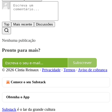
Top
Mais recente
Discussões
Nenhuma publicação
Pronto para mais?
Subscrever
© 2026 Cíntia Reinaux
·
Privacidade
∙
Termos
∙
Aviso de cobrança
Comece o seu Substack
Obtenha o App
Substack
é o lar da grande cultura