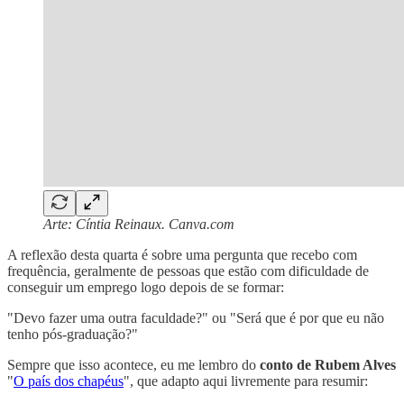
Arte: Cíntia Reinaux. Canva.com
A reflexão desta quarta é sobre uma pergunta que recebo com
frequência, geralmente de pessoas que estão com dificuldade de
conseguir um emprego logo depois de se formar:
"Devo fazer uma outra faculdade?" ou "Será que é por que eu não
tenho pós-graduação?"
Sempre que isso acontece, eu me lembro do
conto de Rubem Alves
"
O país dos chapéus
", que adapto aqui livremente para resumir: