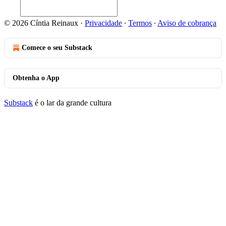
© 2026 Cíntia Reinaux
·
Privacidade
∙
Termos
∙
Aviso de cobrança
Comece o seu Substack
Obtenha o App
Substack
é o lar da grande cultura