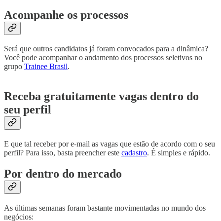
Acompanhe os processos
Será que outros candidatos já foram convocados para a dinâmica?
Você pode acompanhar o andamento dos processos seletivos no
grupo
Trainee Brasil
.
Receba gratuitamente vagas dentro do
seu perfil
E que tal receber por e-mail as vagas que estão de acordo com o seu
perfil? Para isso, basta preencher este
cadastro
. É simples e rápido.
Por dentro do mercado
As últimas semanas foram bastante movimentadas no mundo dos
negócios: