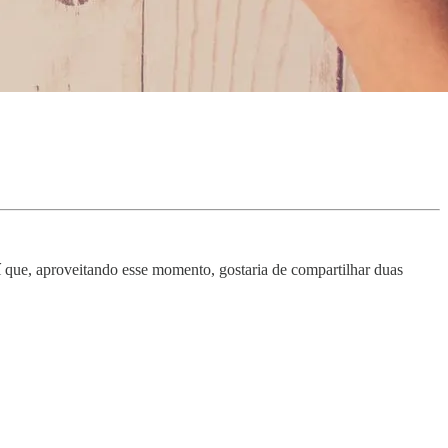
 que, aproveitando esse momento, gostaria de compartilhar duas