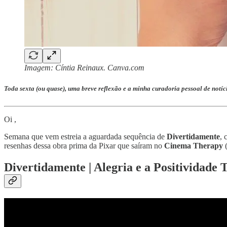
Imagem: Cíntia Reinaux. Canva.com
Toda sexta (ou quase), uma breve reflexão e a minha curadoria pessoal de notíc
Oi ,
Semana que vem estreia a aguardada sequência de
Divertidamente
, 
resenhas dessa obra prima da Pixar que saíram no
Cinema Therapy
(
Divertidamente | Alegria e a Positividade 