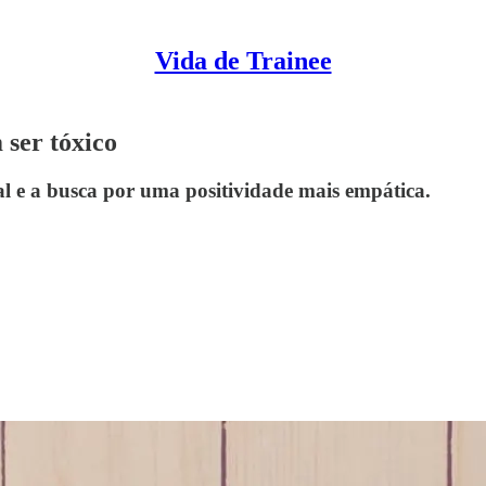
Vida de Trainee
 ser tóxico
al e a busca por uma positividade mais empática.