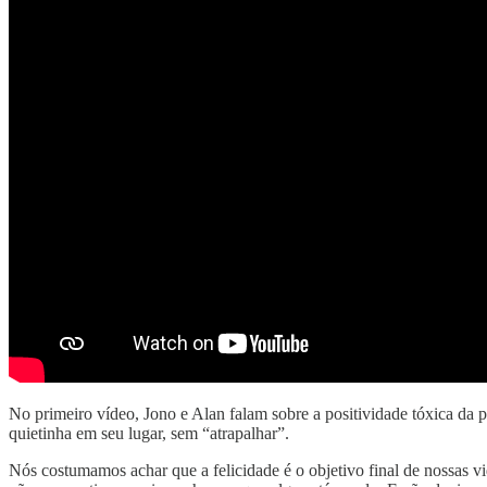
No primeiro vídeo, Jono e Alan falam sobre a positividade tóxica da
quietinha em seu lugar, sem “atrapalhar”.
Nós costumamos achar que a felicidade é o objetivo final de nossas 