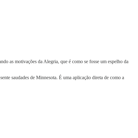
sando as motivações da Alegria, que é como se fosse um espelho da
e sente saudades de Minnesota. É uma aplicação direta de como a