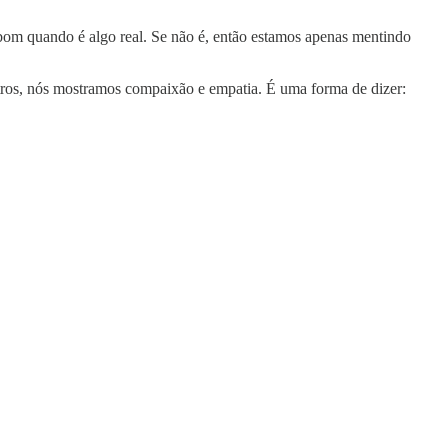
bom quando é algo real. Se não é, então estamos apenas mentindo
outros, nós mostramos compaixão e empatia. É uma forma de dizer: