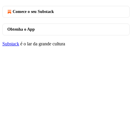
Comece o seu Substack
Obtenha o App
Substack
é o lar da grande cultura