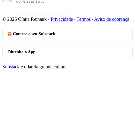
© 2026 Cíntia Reinaux
·
Privacidade
∙
Termos
∙
Aviso de cobrança
Comece o seu Substack
Obtenha o App
Substack
é o lar da grande cultura