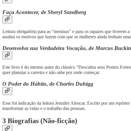
Faça Acontecer, de Sheryl Sandberg
Leitura obrigatória para as “meninas” e para os rapazes que tiverem
analisa os motivos que fazem com que as mulheres ainda tenham uma pa
Desenvolva sua Verdadeira Vocação, de Marcus Buck
Este livro é do mesmo autor do clássico “Descubra seus Pontos Fortes”
quer planejar a carreira e não sabe por onde começar.
O Poder do Hábito, de Charles Duhigg
Esse foi indicação da leitora Jennifer Alencar. Escrito por um repórter
transformar as vidas e o trabalho das pessoas.
3 Biografias (Não-ficção)