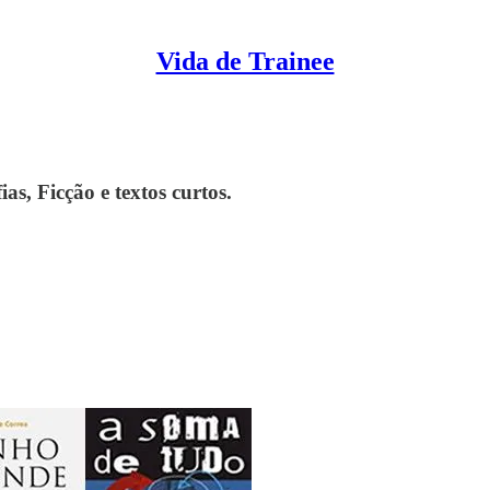
Vida de Trainee
as, Ficção e textos curtos.