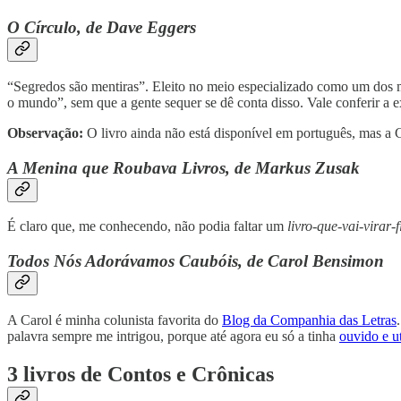
O Círculo, de Dave Eggers
“Segredos são mentiras”. Eleito no meio especializado como um dos 
o mundo”, sem que a gente sequer se dê conta disso. Vale conferir a
Observação:
O livro ainda não está disponível em português, mas a 
A Menina que Roubava Livros, de Markus Zusak
É claro que, me conhecendo, não podia faltar um
livro-que-vai-virar-
Todos Nós Adorávamos Caubóis, de Carol Bensimon
A Carol é minha colunista favorita do
Blog da Companhia das Letras
palavra sempre me intrigou, porque até agora eu só a tinha
ouvido e u
3 livros de Contos e Crônicas