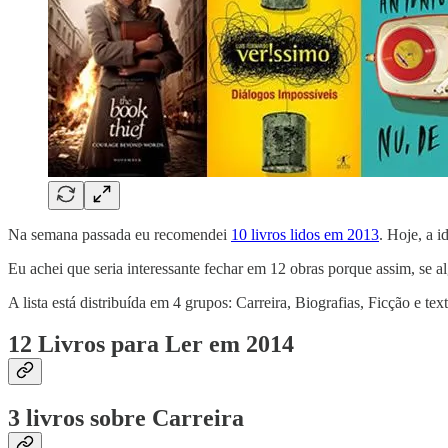
Na semana passada eu recomendei
10 livros lidos em 2013
. Hoje, a 
Eu achei que seria interessante fechar em 12 obras porque assim, se al
A lista está distribuída em 4 grupos: Carreira, Biografias, Ficção e te
12 Livros para Ler em 2014
3 livros sobre Carreira