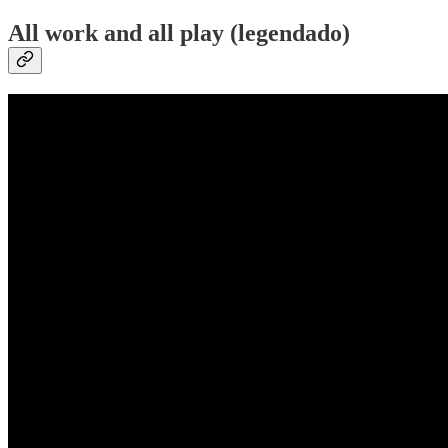
All work and all play (legendado)