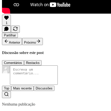
1
Partilhar
Anterior
Próximo
Discussão sobre este post
Comentários
Restacks
Top
Mais recente
Discussões
Nenhuma publicação