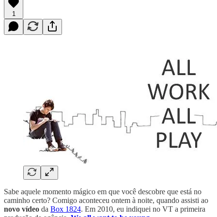
1
Sabe aquele momento mágico em que você descobre que está no
caminho certo? Comigo aconteceu ontem à noite, quando assisti ao
novo vídeo
da
Box 1824
. Em 2010, eu indiquei no VT a primeira