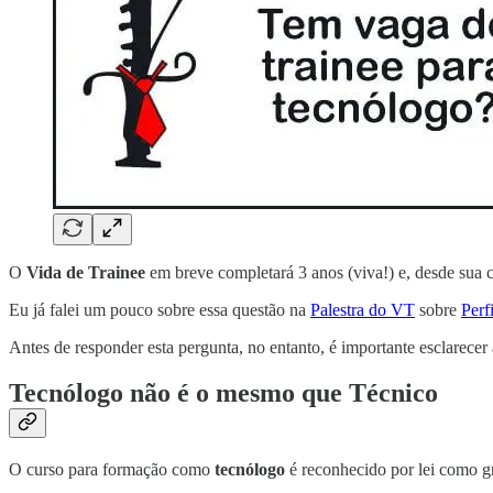
O
Vida de Trainee
em breve completará 3 anos (viva!) e, desde sua c
Eu já falei um pouco sobre essa questão na
Palestra do VT
sobre
Perf
Antes de responder esta pergunta, no entanto, é importante esclarecer
Tecnólogo não é o mesmo que Técnico
O curso para formação como
tecnólogo
é reconhecido por lei como 