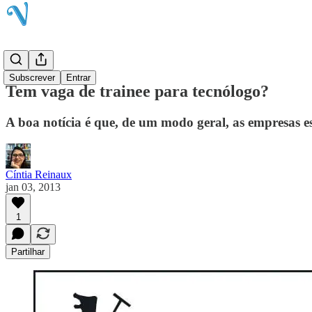
Blog
Subscrever
Entrar
Tem vaga de trainee para tecnólogo?
A boa notícia é que, de um modo geral, as empresas 
Cíntia Reinaux
jan 03, 2013
1
Partilhar