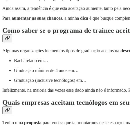
Ainda assim, a tendência é que esta aceitação aumente, tanto pela nec
Para
aumentar as suas chances
, a minha
dica
é que busque complem
Como saber se o programa de trainee aceit
Algumas organizações incluem os tipos de graduação aceitos na
desc
Bacharelado em…
Graduação mínima de 4 anos em…
Graduação (inclusive tecnólogos) em…
Infelizmente, na maioria das vezes esse dado ainda não é informado. 
Quais empresas aceitam tecnólogos em seu
Tenho uma
proposta
para vocês: que tal montarmos neste espaço u