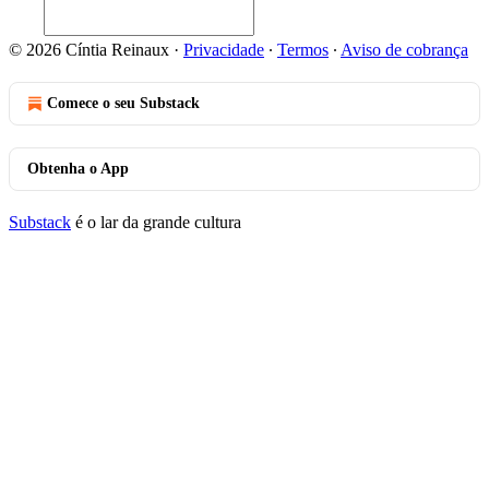
© 2026 Cíntia Reinaux
·
Privacidade
∙
Termos
∙
Aviso de cobrança
Comece o seu Substack
Obtenha o App
Substack
é o lar da grande cultura