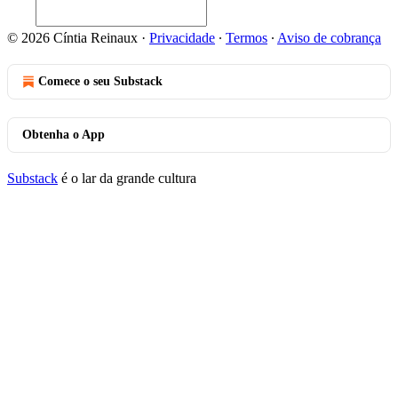
© 2026 Cíntia Reinaux
·
Privacidade
∙
Termos
∙
Aviso de cobrança
Comece o seu Substack
Obtenha o App
Substack
é o lar da grande cultura