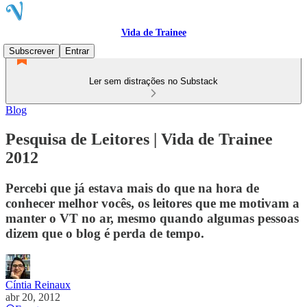
Vida de Trainee
Subscrever
Entrar
Ler sem distrações no Substack
Blog
Pesquisa de Leitores | Vida de Trainee
2012
Percebi que já estava mais do que na hora de
conhecer melhor vocês, os leitores que me motivam a
manter o VT no ar, mesmo quando algumas pessoas
dizem que o blog é perda de tempo.
Cíntia Reinaux
abr 20, 2012