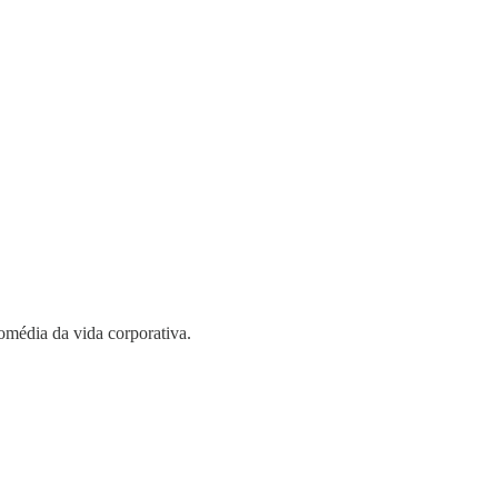
média da vida corporativa.