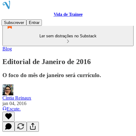
Vida de Trainee
Subscrever
Entrar
Ler sem distrações no Substack
Blog
Editorial de Janeiro de 2016
O foco do mês de janeiro será currículo.
Cíntia Reinaux
jan 04, 2016
Escute.