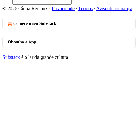
© 2026 Cíntia Reinaux
·
Privacidade
∙
Termos
∙
Aviso de cobrança
Comece o seu Substack
Obtenha o App
Substack
é o lar da grande cultura