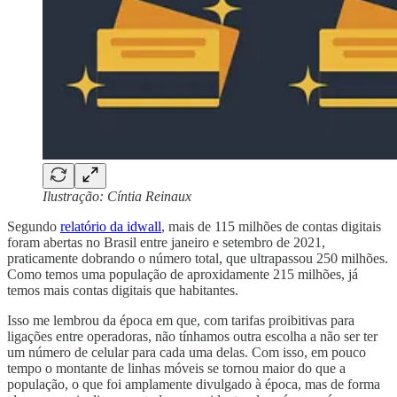
Ilustração: Cíntia Reinaux
Segundo
relatório da idwall
, mais de 115 milhões de contas digitais
foram abertas no Brasil entre janeiro e setembro de 2021,
praticamente dobrando o número total, que ultrapassou 250 milhões.
Como temos uma população de aproxidamente 215 milhões, já
temos mais contas digitais que habitantes.
Isso me lembrou da época em que, com tarifas proibitivas para
ligações entre operadoras, não tínhamos outra escolha a não ser ter
um número de celular para cada uma delas. Com isso, em pouco
tempo o montante de linhas móveis se tornou maior do que a
população, o que foi amplamente divulgado à época, mas de forma