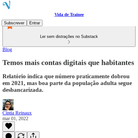
Vida de Trainee
Subscrever
Entrar
Ler sem distrações no Substack
Blog
Temos mais contas digitais que habitantes
Relatório indica que número praticamente dobrou
em 2021, mas boa parte da população adulta segue
desbancarizada.
Cíntia Reinaux
mar 01, 2022