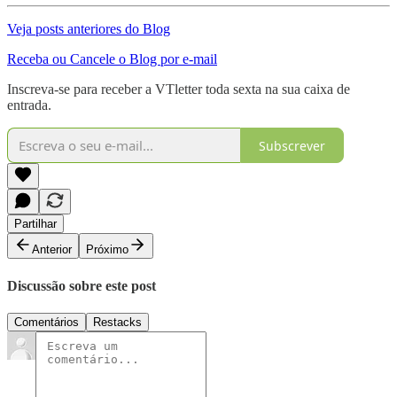
Veja posts anteriores do Blog
Receba ou Cancele o Blog por e-mail
Inscreva-se para receber a VTletter toda sexta na sua caixa de
entrada.
Subscrever
Partilhar
Anterior
Próximo
Discussão sobre este post
Comentários
Restacks