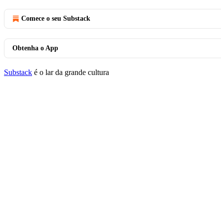
Comece o seu Substack
Obtenha o App
Substack
é o lar da grande cultura