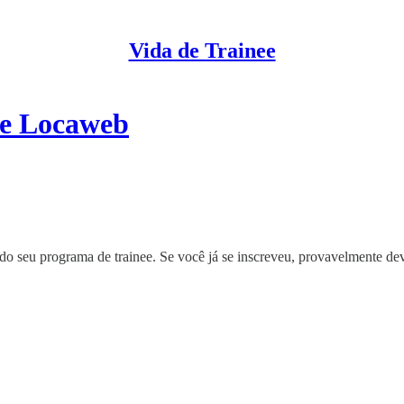
Vida de Trainee
ee Locaweb
 do seu programa de trainee. Se você já se inscreveu, provavelmente de