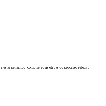
ve estar pensando: como serão as etapas do processo seletivo?