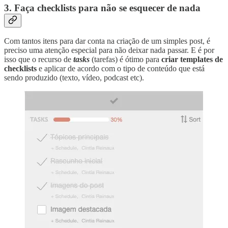
3. Faça checklists para não se esquecer de nada
Com tantos itens para dar conta na criação de um simples post, é
preciso uma atenção especial para não deixar nada passar. E é por
isso que o recurso de
tasks
(tarefas) é ótimo para
criar templates de
checklists
e aplicar de acordo com o tipo de conteúdo que está
sendo produzido (texto, vídeo, podcast etc).