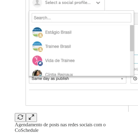
Agendamento de posts nas redes sociais com o
CoSchedule