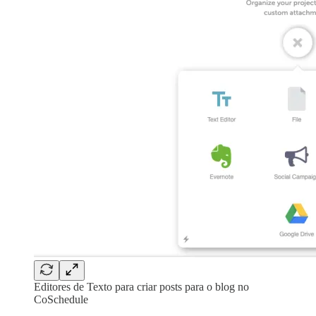
Editores de Texto para criar posts para o blog no
CoSchedule