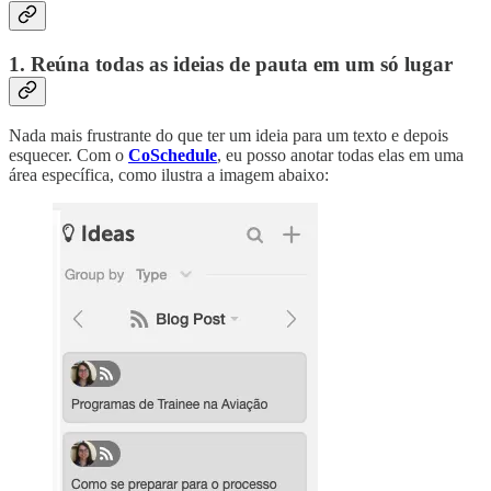
1. Reúna todas as ideias de pauta em um só lugar
Nada mais frustrante do que ter um ideia para um texto e depois
esquecer. Com o
CoSchedule
, eu posso anotar todas elas em uma
área específica, como ilustra a imagem abaixo: