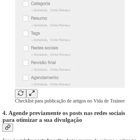
Checklist para publicação de artigos no Vida de Trainee
4. Agende previamente os posts nas redes sociais
para otimizar a sua divulgação