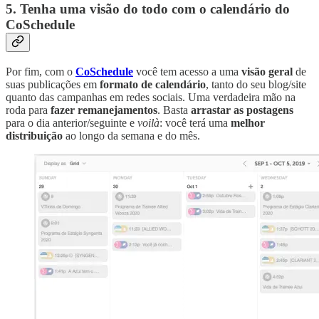
5. Tenha uma visão do todo com o calendário do
CoSchedule
Por fim, com o
CoSchedule
você tem acesso a uma
visão geral
de
suas publicações em
formato de calendário
, tanto do seu blog/site
quanto das campanhas em redes sociais. Uma verdadeira mão na
roda para
fazer remanejamentos
. Basta
arrastar as postagens
para o dia anterior/seguinte e
voilà
: você terá uma
melhor
distribuição
ao longo da semana e do mês.