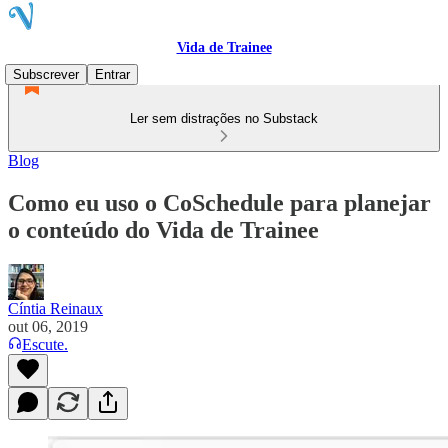
Vida de Trainee
Subscrever
Entrar
Ler sem distrações no Substack
Blog
Como eu uso o CoSchedule para planejar
o conteúdo do Vida de Trainee
Cíntia Reinaux
out 06, 2019
Escute.