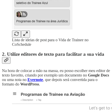
Lista de ideias de post para o Vida de Trainee no
CoSchedule
2. Utilize editores de texto para facilitar a sua vida
Na hora de colocar a mão na massa, eu posso escolher meu editor de
texto favorito, criando por exemplo um documento no
Google Docs
ou uma nota no
Evernote
, que depois será convertida para o
formato do
WordPress
.