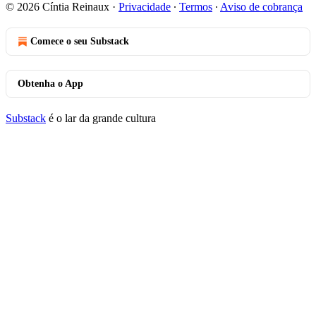
© 2026 Cíntia Reinaux
·
Privacidade
∙
Termos
∙
Aviso de cobrança
Comece o seu Substack
Obtenha o App
Substack
é o lar da grande cultura