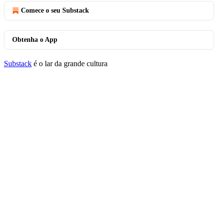
Comece o seu Substack
Obtenha o App
Substack
é o lar da grande cultura