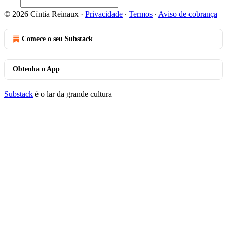
© 2026 Cíntia Reinaux
·
Privacidade
∙
Termos
∙
Aviso de cobrança
Comece o seu Substack
Obtenha o App
Substack
é o lar da grande cultura