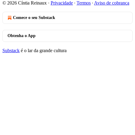
© 2026 Cíntia Reinaux
·
Privacidade
∙
Termos
∙
Aviso de cobrança
Comece o seu Substack
Obtenha o App
Substack
é o lar da grande cultura