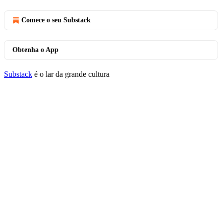
Comece o seu Substack
Obtenha o App
Substack
é o lar da grande cultura