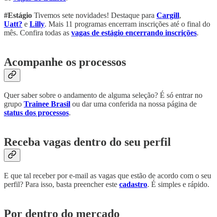
#Estágio
Tivemos sete novidades! Destaque para
Cargill
,
Uatt?
e
Lilly
. Mais 11 programas encerram inscrições até o final do
mês. Confira todas as
vagas de estágio encerrando inscrições
.
Acompanhe os processos
Quer saber sobre o andamento de alguma seleção? É só entrar no
grupo
Trainee Brasil
ou dar uma conferida na nossa página de
status dos processos
.
Receba vagas dentro do seu perfil
E que tal receber por e-mail as vagas que estão de acordo com o seu
perfil? Para isso, basta preencher este
cadastro
. É simples e rápido.
Por dentro do mercado