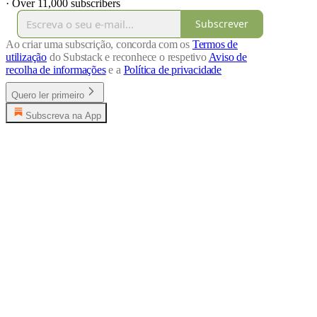
·
Over 11,000 subscribers
Subscrever
Ao criar uma subscrição, concorda com os
Termos de
utilização
do Substack e reconhece o respetivo
Aviso de
recolha de informações
e a
Política de privacidade
Quero ler primeiro
Subscreva na App