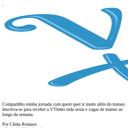
Compartilho minha jornada com quem quer ir muito além do trainee.
Inscreva-se para receber a VTletter toda sexta e vagas de trainee ao
longo da semana.
Por Cíntia Reinaux